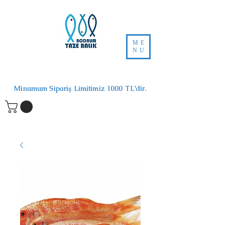
ME
NU
Minumum Sipariş Limitimiz 1000 TL'dir.